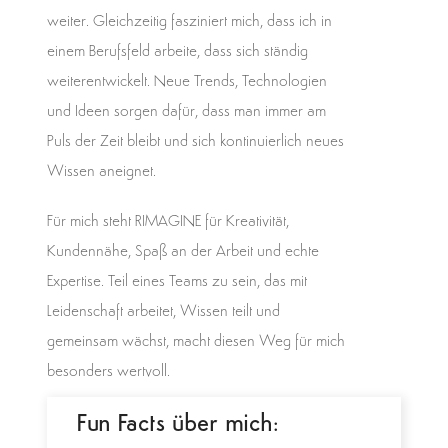
weiter. Gleichzeitig fasziniert mich, dass ich in
einem Berufsfeld arbeite, dass sich ständig
weiterentwickelt. Neue Trends, Technologien
und Ideen sorgen dafür, dass man immer am
Puls der Zeit bleibt und sich kontinuierlich neues
Wissen aneignet.
Für mich steht RIMAGINE für Kreativität,
Kundennähe, Spaß an der Arbeit und echte
Expertise. Teil eines Teams zu sein, das mit
Leidenschaft arbeitet, Wissen teilt und
gemeinsam wächst, macht diesen Weg für mich
besonders wertvoll.
Fun Facts über mich: