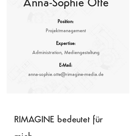
Anna-Sophie Otte
Position:
Projektmanagement
Expertise:
Administration, Mediengestaltung
E-Mail:
anna-sophie.otte@rimagine-media.de
RIMAGINE bedeutet für