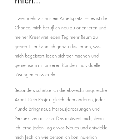
mich...
…weit mehr als nur ein Arbeitsplatz – es ist die
Chance, mich beruflich neu zu orientieren und
meiner Kreativität jeden Tag mehr Raum zu
geben. Hier kann ich genau das lernen, was
mich begeistert: Ideen sichtbar machen und
gemeinsam mit unseren Kunden individuelle
Lösungen entwickeln.
Besonders schätze ich die abwechslungsreiche
Arbeit. Kein Projekt gleicht dem anderen, jeder
Kunde bringt neue Herausforderungen und
Perspektiven mit sich. Das motiviert mich, denn
ich lerne jeden Tag etwas Neues und entwickle
mich fachlich wie persönlich kontinuierlich