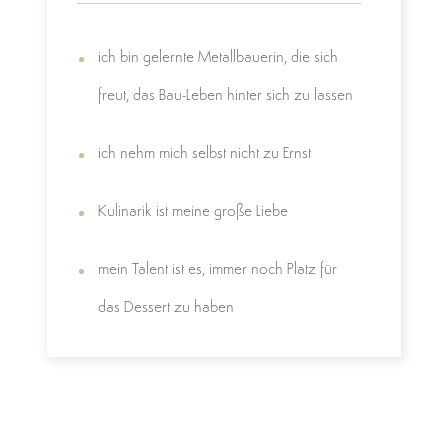
ich bin gelernte Metallbauerin, die sich
freut, das Bau-Leben hinter sich zu lassen
ich nehm mich selbst nicht zu Ernst
Kulinarik ist meine große Liebe
mein Talent ist es, immer noch Platz für
das Dessert zu haben