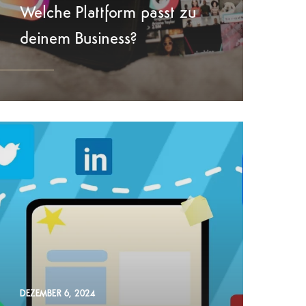
Welche Plattform passt zu
deinem Business?
DEZEMBER 6, 2024