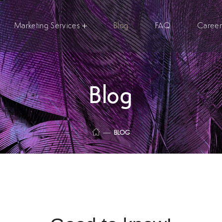
Marketing Services
Blog
FAQ
Caree
Blog
BLOG