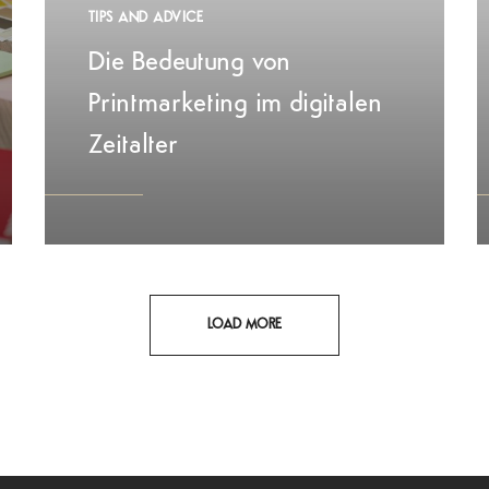
TIPS AND ADVICE
Die Bedeutung von
Printmarketing im digitalen
Zeitalter
LOAD MORE