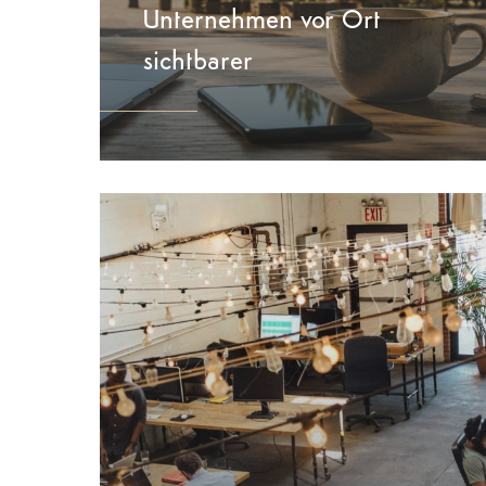
Unternehmen vor Ort
sichtbarer