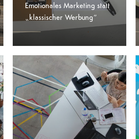
Emotionales Marketing statt
„klassischer Werbung“