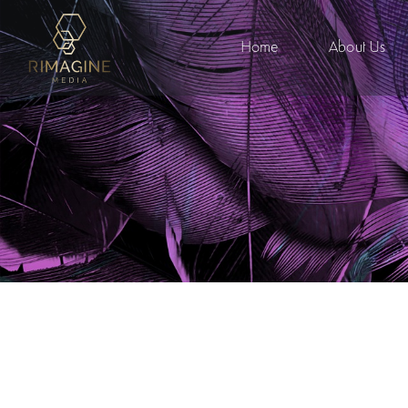
Home
About Us