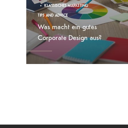
KLASSISCHES MARKETING
TIPS AND ADVICE
Was macht ein gutes
Corporate Design aus?