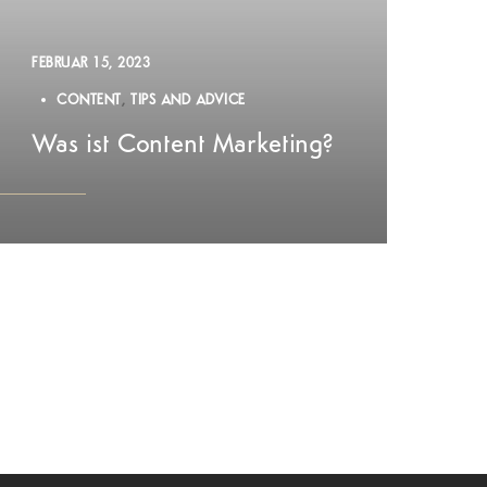
FEBRUAR 15, 2023
CONTENT
TIPS AND ADVICE
Was ist Content Marketing?