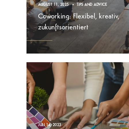
AUGUST 11, 2025
TIPS AND ADVICE
Coworking: Flexibel, kreativ,
zukunftsorientiert
JULI 14, 2023