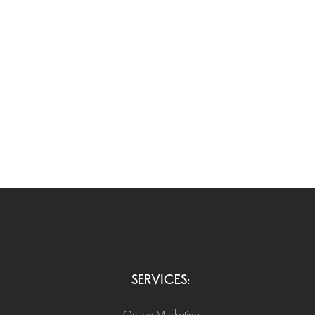
SERVICES: