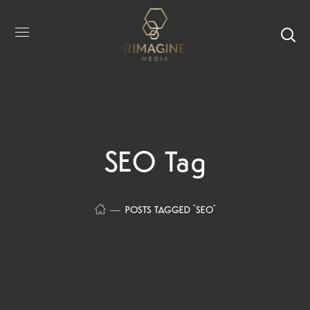
SEO Tag
POSTS TAGGED "SEO"