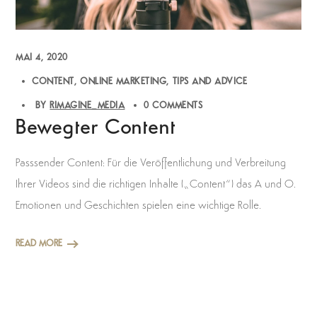
MAI 4, 2020
CONTENT
ONLINE MARKETING
TIPS AND ADVICE
BY
RIMAGINE_MEDIA
0 COMMENTS
Bewegter Content
Passsender Content: Für die Veröffentlichung und Verbreitung
Ihrer Videos sind die richtigen Inhalte („Content“) das A und O.
Emotionen und Geschichten spielen eine wichtige Rolle.
READ MORE