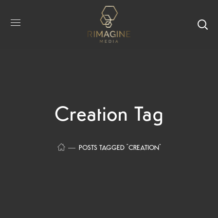
Creation Tag
POSTS TAGGED "CREATION"