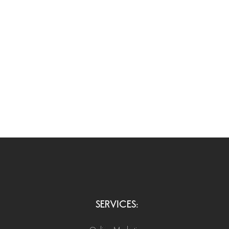
SERVICES: