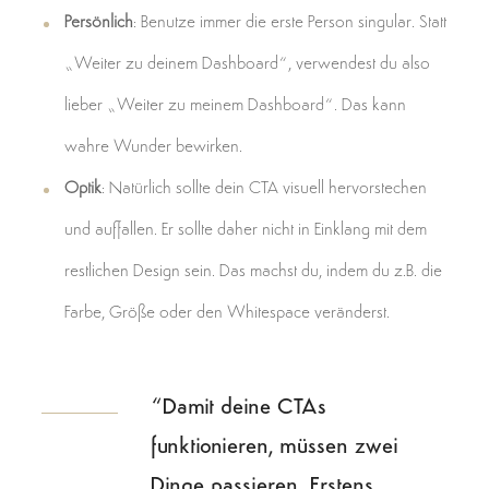
Persönlich
: Benutze immer die erste Person singular. Statt
„Weiter zu deinem Dashboard“, verwendest du also
lieber „Weiter zu meinem Dashboard“. Das kann
wahre Wunder bewirken.
Optik
: Natürlich sollte dein CTA visuell hervorstechen
und auffallen. Er sollte daher nicht in Einklang mit dem
restlichen Design sein. Das machst du, indem du z.B. die
Farbe, Größe oder den Whitespace veränderst.
“Damit deine CTAs
funktionieren, müssen zwei
Dinge passieren. Erstens