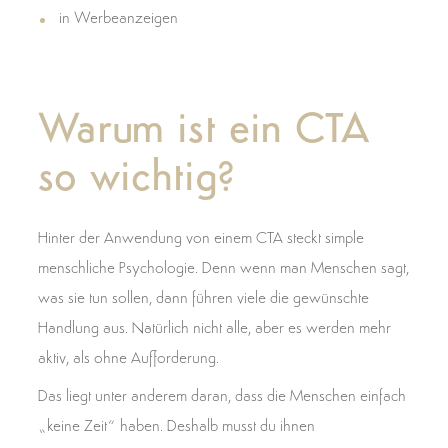
in Werbeanzeigen
Warum ist ein CTA
so wichtig?
Hinter der Anwendung von einem CTA steckt simple
menschliche Psychologie. Denn wenn man Menschen sagt,
was sie tun sollen, dann führen viele die gewünschte
Handlung aus. Natürlich nicht alle, aber es werden mehr
aktiv, als ohne Aufforderung.
Das liegt unter anderem daran, dass die Menschen einfach
„keine Zeit“ haben. Deshalb musst du ihnen