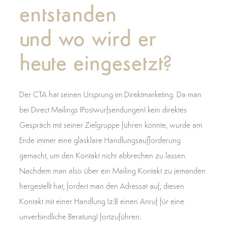
entstanden
und wo wird er
heute eingesetzt?
Der CTA hat seinen Ursprung im Direktmarketing. Da man
bei Direct Mailings (Postwurfsendungen) kein direktes
Gespräch mit seiner Zielgruppe führen konnte, wurde am
Ende immer eine glasklare Handlungsaufforderung
gemacht, um den Kontakt nicht abbrechen zu lassen.
Nachdem man also über ein Mailing Kontakt zu jemanden
hergestellt hat, fordert man den Adressat auf, diesen
Kontakt mit einer Handlung (z.B einen Anruf für eine
unverbindliche Beratung) fortzuführen.