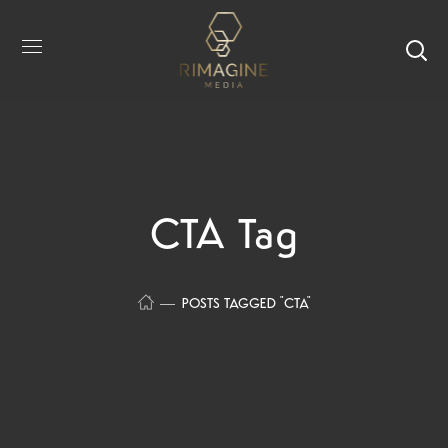
CTA Tag
POSTS TAGGED "CTA"