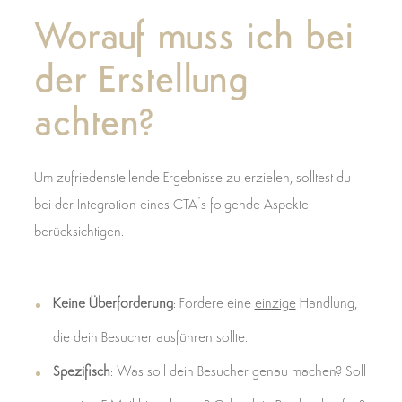
Worauf muss ich bei
der Erstellung
achten?
Um zufriedenstellende Ergebnisse zu erzielen, solltest du
bei der Integration eines CTA’s folgende Aspekte
berücksichtigen:
Keine Überforderung
: Fordere eine
einzige
Handlung,
die dein Besucher ausführen sollte.
Spezifisch
: Was soll dein Besucher genau machen? Soll