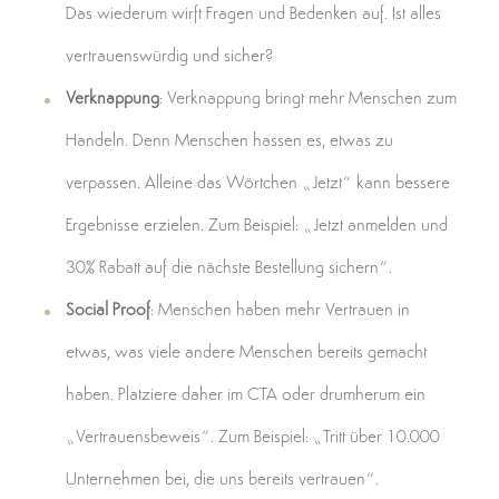
Das wiederum wirft Fragen und Bedenken auf. Ist alles
vertrauenswürdig und sicher?
Verknappung
: Verknappung bringt mehr Menschen zum
Handeln. Denn Menschen hassen es, etwas zu
verpassen. Alleine das Wörtchen „Jetzt“ kann bessere
Ergebnisse erzielen. Zum Beispiel: „Jetzt anmelden und
30% Rabatt auf die nächste Bestellung sichern“.
Social Proof
: Menschen haben mehr Vertrauen in
etwas, was viele andere Menschen bereits gemacht
haben. Platziere daher im CTA oder drumherum ein
„Vertrauensbeweis“. Zum Beispiel: „Tritt über 10.000
Unternehmen bei, die uns bereits vertrauen“.