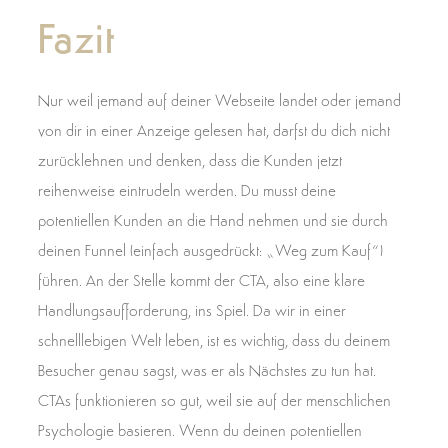
Fazit
Nur weil jemand auf deiner Webseite landet oder jemand
von dir in einer Anzeige gelesen hat, darfst du dich nicht
zurücklehnen und denken, dass die Kunden jetzt
reihenweise eintrudeln werden. Du musst deine
potentiellen Kunden an die Hand nehmen und sie durch
deinen Funnel (einfach ausgedrückt: „Weg zum Kauf“)
führen. An der Stelle kommt der CTA, also eine klare
Handlungsaufforderung, ins Spiel. Da wir in einer
schnelllebigen Welt leben, ist es wichtig, dass du deinem
Besucher genau sagst, was er als Nächstes zu tun hat.
CTAs funktionieren so gut, weil sie auf der menschlichen
Psychologie basieren. Wenn du deinen potentiellen