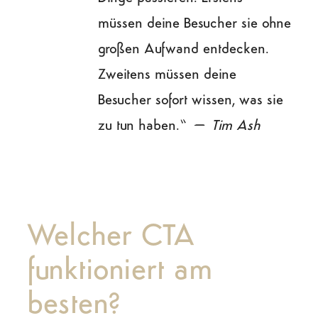
müssen deine Besucher sie ohne
großen Aufwand entdecken.
Zweitens müssen deine
Besucher sofort wissen, was sie
zu tun haben.” –
Tim Ash
Welcher CTA
funktioniert am
besten?