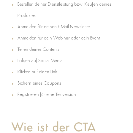
Bestellen deiner Dienstleistung bzw. Kaufen deines
Produktes
Anmelden für deinen E-Mail-Newsletter
Anmelden für dein Webinar oder dein Event
Teilen deines Contents
Folgen auf Social Media
Klicken auf einen Link
Sichern eines Coupons
Registrieren für eine Testversion
Wie ist der CTA