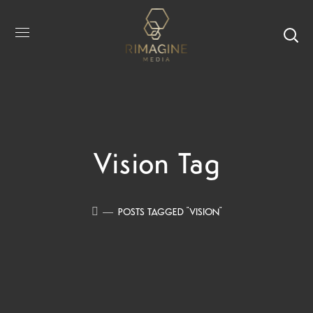
Vision Tag
POSTS TAGGED "VISION"