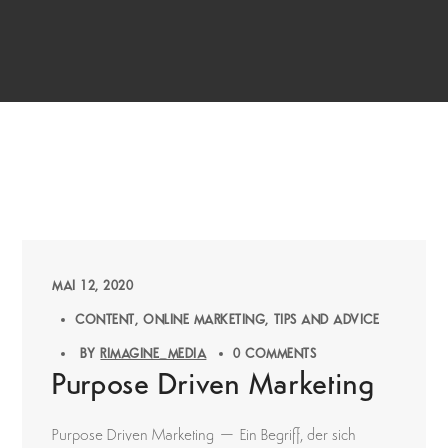
MAI 12, 2020
CONTENT
ONLINE MARKETING
TIPS AND ADVICE
BY
RIMAGINE_MEDIA
0 COMMENTS
Purpose Driven Marketing
Purpose Driven Marketing – Ein Begriff, der sich