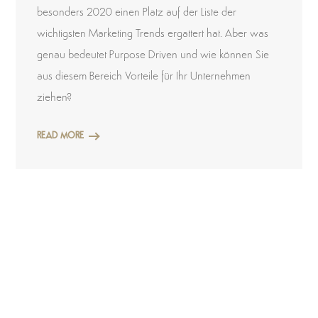
besonders 2020 einen Platz auf der Liste der
wichtigsten Marketing Trends ergattert hat. Aber was
genau bedeutet Purpose Driven und wie können Sie
aus diesem Bereich Vorteile für Ihr Unternehmen
ziehen?
READ MORE